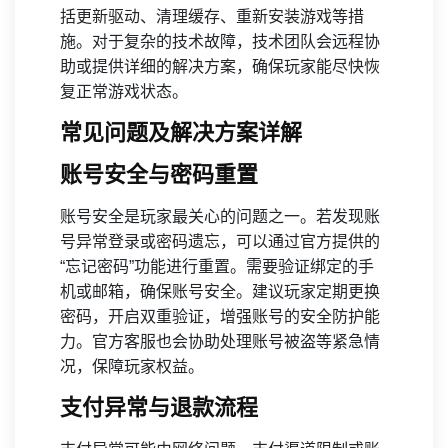
括更新驱动、清理缓存、重新安装游戏等措
施。对于复杂的技术故障，技术团队会远程协
助或提供详细的解决方案，确保玩家能尽快恢
复正常游戏状态。
常见问题及解决方案详解
账号安全与密码重置
账号安全是玩家最关心的问题之一。若发现账
号异常登录或密码遗忘，可以通过官方提供的
“忘记密码”功能进行重置。需要验证绑定的手
机或邮箱，确保账号安全。建议玩家定期更换
密码，开启双重验证，增强账号的安全防护能
力。官方客服也会协助处理账号被盗等紧急情
况，保障玩家权益。
支付异常与退款流程