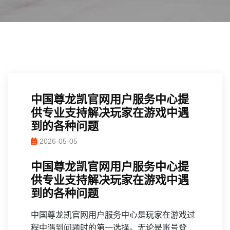
中国尊龙凯官网用户服务中心提
供专业支持解决玩家在游戏中遇
到的各种问题
2026-05-05
中国尊龙凯官网用户服务中心提
供专业支持解决玩家在游戏中遇
到的各种问题
中国尊龙凯官网用户服务中心是玩家在游戏过
程中遇到问题时的第一选择。无论是账号登