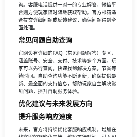
询。客服电话提供一对一的专业解答，微信平
台则方便玩家随时随地获取帮助。官方邮箱适
合提交详细问题或反馈建议，确保问题得到全
面处理。
常见问题自助查询
官网设有详细的FAQ（常见问题解答）专区，
涵盖账号、安全、支付、技术等多个方面。玩
家可以先行查阅，快速找到解决方案，节省等
待时间。自助查询功能不断更新，确保提供最
新、最全面的支持信息，帮助玩家自主解决常
见问题，提升自助服务体验。
优化建议与未来发展方向
提升服务响应速度
未来，官方将持续优化客服响应机制，增加在