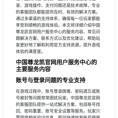
录、游戏操作、支付问题还是技术故障，专业
的客服团队都能提供及时、有效的解决方案。
通过多渠道的支持体系，确保每一位玩家都能
享受到顺畅的游戏体验。本文将详细介绍中国
尊龙凯官网用户服务中心的服务内容、常见问
题解决方案、联系方式以及优化建议，帮助玩
家更好地了解和利用官方支持资源，提升游戏
体验的满意度。
中国尊龙凯官网用户服务中心的
主要服务内容
账号与登录问题的专业支持
在游戏过程中，账号登录困难、密码遗忘或账
号被封等问题常常困扰玩家。中国尊龙凯官网
的客服团队提供一站式解决方案，包括账号找
回、密码重置、账号安全设置等服务。玩家只
需提供相关验证信息，即可快速恢复账号使用