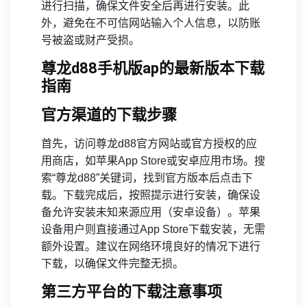
进行扫描，确保文件安全后再进行安装。此
外，避免在不可信网站输入个人信息，以防账
号被盗或财产受损。
尊龙d88手机版ap的最新版本下载
指南
官方渠道的下载步骤
首先，访问尊龙d88官方网站或官方授权的应
用商店，如苹果App Store或安卓应用市场。搜
索“尊龙d88”关键词，找到官方版本后点击下
载。下载完成后，按照提示进行安装，确保设
备允许安装未知来源应用（安卓设备）。苹果
设备用户则直接通过App Store下载安装，无需
额外设置。建议在网络环境良好的情况下进行
下载，以确保文件完整无损。
第三方平台的下载注意事项