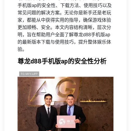
手机版ap的安全性、下载方法、使用技巧以及
常见问题的解决方案。无论你是新手还是老玩
家，都能从中获得实用的指导，确保游戏体验
更加顺畅、安全。本文内容结构清晰，层次分
明，旨在帮助用户全面了解尊龙d88手机版ap
的最新版本下载与使用技巧，提升整体娱乐体
验。
尊龙d88手机版ap的安全性分析