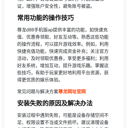
证，增强账户安全性，避免账号被盗。
常用功能的操作技巧
尊龙d88手机版ap提供丰富的功能，如快速充
值、优惠券领取、好友互动等。熟悉这些功能
的操作流程，可以提升游戏效率。例如，利用
快捷充值功能，快速完成资金补充；关注官方
活动，及时领取优惠券，享受更多福利；利用
好友系统，增加互动，提升游戏乐趣。掌握这
些技巧，有助于玩家更好地利用平台资源，获
得更优质的娱乐体验。
常见问题与解决方案
尊龙网址官网
安装失败的原因及解决办法
安装过程中遇到失败，可能是设备存储空间不
足、权限设置不当或文件损坏。建议清理设备