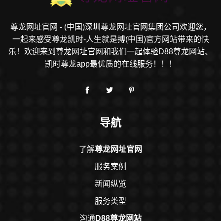
尊龙网址官网 - (中国)深圳尊龙网址官网集团公司欢迎您，
一起来感受尊龙凯时-人生就是搏(中国)官方网站带来的快
乐！欢迎来到尊龙网址官网和我们一起体验D88尊龙网站、
凯时尊龙app最优质的在线服务！！！
导航
了解
尊龙网址官网
服务案例
新闻纵览
服务类型
沟通
D88尊龙网站