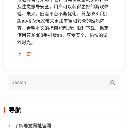
及注意账号安全，用户可以获得更好的游戏体
验。未来，随着平台不断优化，尊龙d88手机
版ap将为玩家带来更加丰富和安全的娱乐内
容。希望本文的指南能帮助你顺利下载、稳定
使用尊龙d88手机版ap，享受安全、愉快的游
戏时光。
上一篇
导航
了解
尊龙网址官网