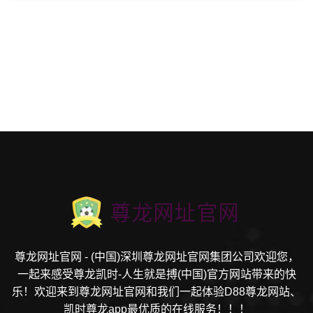
尊龙网址官网 - (中国)深圳尊龙网址官网集团公司欢迎您，
一起来感受尊龙凯时-人生就是搏(中国)官方网站带来的快
乐！欢迎来到尊龙网址官网和我们一起体验D88尊龙网站、
凯时尊龙app最优质的在线服务！！！