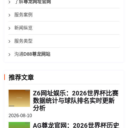
了解
尊龙网址官网
服务案例
新闻纵览
服务类型
沟通
D88尊龙网站
推荐文章
Z6网址娱乐：2026世界杯比赛
数据统计与球队排名实时更新
分析
2026-08-10
AG尊龙官网：2026世界杯历史