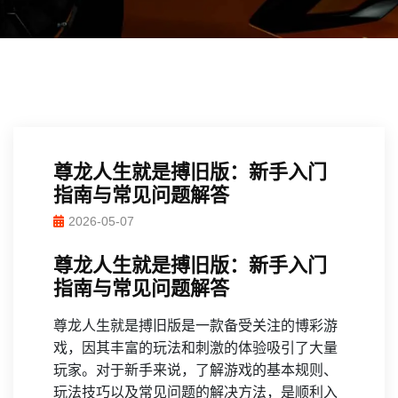
尊龙人生就是搏旧版：新手入门
指南与常见问题解答
2026-05-07
尊龙人生就是搏旧版：新手入门
指南与常见问题解答
尊龙人生就是搏旧版是一款备受关注的博彩游
戏，因其丰富的玩法和刺激的体验吸引了大量
玩家。对于新手来说，了解游戏的基本规则、
玩法技巧以及常见问题的解决方法，是顺利入