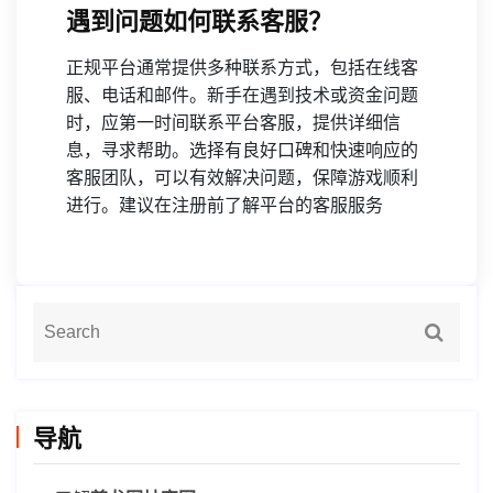
遇到问题如何联系客服？
正规平台通常提供多种联系方式，包括在线客
服、电话和邮件。新手在遇到技术或资金问题
时，应第一时间联系平台客服，提供详细信
息，寻求帮助。选择有良好口碑和快速响应的
客服团队，可以有效解决问题，保障游戏顺利
进行。建议在注册前了解平台的客服服务
导航