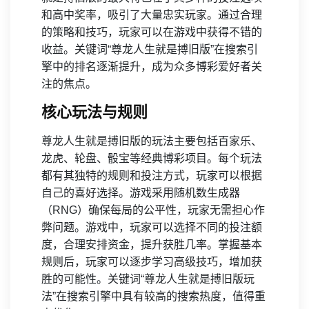
和高中奖率，吸引了大量忠实玩家。通过合理
的策略和技巧，玩家可以在游戏中获得不错的
收益。关键词“尊龙人生就是搏旧版”在搜索引
擎中的排名逐渐提升，成为众多博彩爱好者关
注的焦点。
核心玩法与规则
尊龙人生就是搏旧版的玩法主要包括百家乐、
龙虎、轮盘、骰宝等经典博彩项目。每个玩法
都有其独特的规则和投注方式，玩家可以根据
自己的喜好选择。游戏采用随机数生成器
（RNG）确保每局的公平性，玩家无需担心作
弊问题。游戏中，玩家可以选择不同的投注额
度，合理安排资金，提升获胜几率。掌握基本
规则后，玩家可以逐步学习高级技巧，增加获
胜的可能性。关键词“尊龙人生就是搏旧版玩
法”在搜索引擎中具有较高的搜索热度，值得重