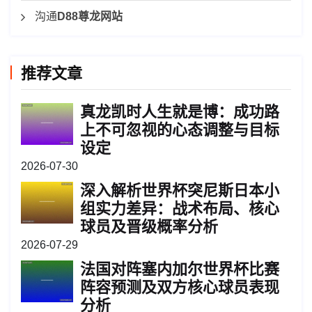
沟通
D88尊龙网站
推荐文章
真龙凯时人生就是博：成功路
上不可忽视的心态调整与目标
设定
2026-07-30
深入解析世界杯突尼斯日本小
组实力差异：战术布局、核心
球员及晋级概率分析
2026-07-29
法国对阵塞内加尔世界杯比赛
阵容预测及双方核心球员表现
分析