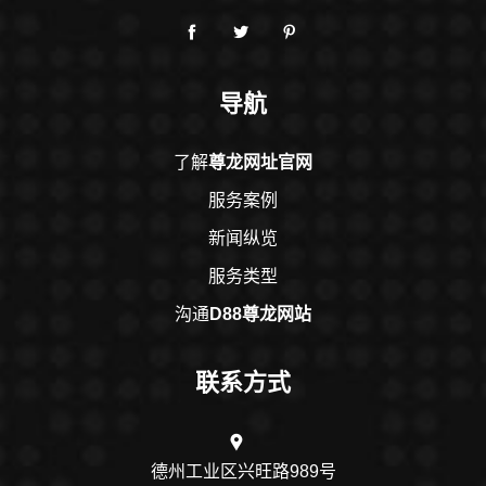
导航
了解
尊龙网址官网
服务案例
新闻纵览
服务类型
沟通
D88尊龙网站
联系方式
德州工业区兴旺路989号